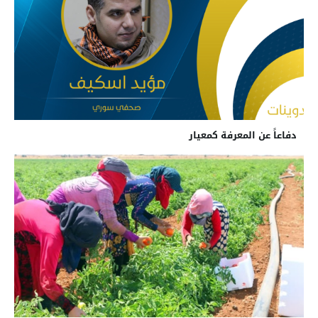
دفاعاً عن المعرفة كمعيار