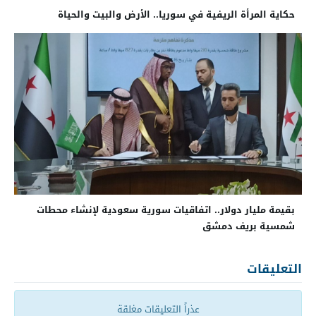
حكاية المرأة الريفية في سوريا.. الأرض والبيت والحياة
بقيمة مليار دولار.. اتفاقيات سورية سعودية لإنشاء محطات
شمسية بريف دمشق
التعليقات
عذراً التعليقات مغلقة