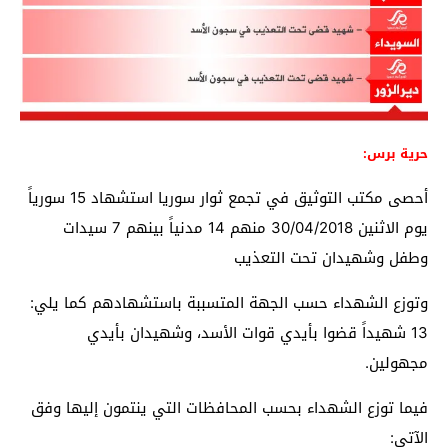
حرية برس:
أحصى مكتب التوثيق في
تجمع ثوار سوريا
استشهاد 15 سورياً
يوم الاثنين 30/04/2018 منهم 14 مدنياً بينهم 7 سيدات
وطفل وشهيدان تحت التعذيب
وتوزع الشهداء حسب الجهة المتسببة باستشهادهم كما يلي:
13 شهيداً قضوا بأيدي قوات الأسد، وشهيدان بأيدي
مجهولين.
فيما توزع الشهداء بحسب المحافظات التي ينتمون إليها وفق
الآتي: