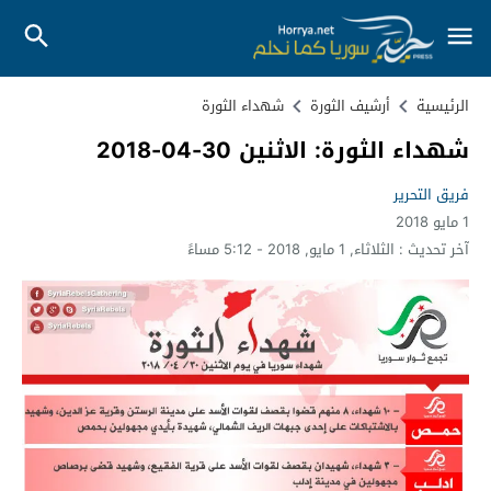
الرئيسية
أرشيف الثورة
شهداء الثورة
شهداء الثورة: الاثنين 30-04-2018
فريق التحرير
1 مايو 2018
آخر تحديث :
الثلاثاء, 1 مايو, 2018 - 5:12 مساءً