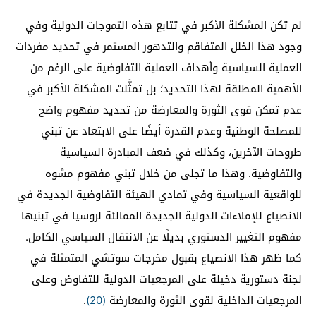
لم تكن المشكلة الأكبر في تتابع هذه التموجات الدولية وفي
وجود هذا الخلل المتفاقم والتدهور المستمر في تحديد مفردات
العملية السياسية وأهداف العملية التفاوضية على الرغم من
الأهمية المطلقة لهذا التحديد؛ بل تمثَّلت المشكلة الأكبر في
عدم تمكن قوى الثورة والمعارضة من تحديد مفهوم واضح
للمصلحة الوطنية وعدم القدرة أيضًا على الابتعاد عن تبني
طروحات الآخرين، وكذلك في ضعف المبادرة السياسية
والتفاوضية. وهذا ما تجلى من خلال تبني مفهوم مشوه
للواقعية السياسية وفي تمادي الهيئة التفاوضية الجديدة في
الانصياع للإملاءات الدولية الجديدة الممالئة لروسيا في تبنيها
مفهوم التغيير الدستوري بديلًا عن الانتقال السياسي الكامل.
كما ظهر هذا الانصياع بقبول مخرجات سوتشي المتمثلة في
لجنة دستورية دخيلة على المرجعيات الدولية للتفاوض وعلى
المرجعيات الداخلية لقوى الثورة والمعارضة
(20)
.