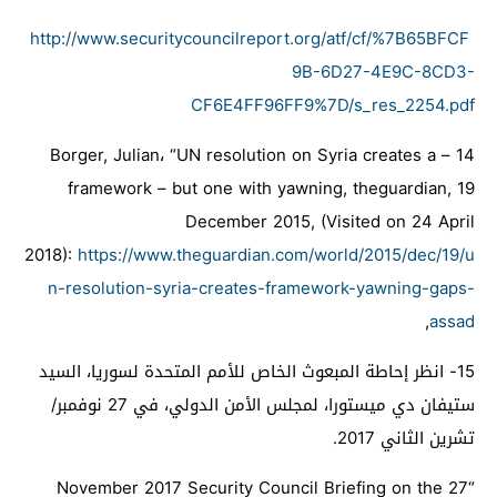
http://www.securitycouncilreport.org/atf/cf/%7B65BFCF
9B-6D27-4E9C-8CD3-
CF6E4FF96FF9%7D/s_res_2254.pdf
Borger, Julian
،
“UN resolution on Syria creates a
–
14
framework – but one with yawning, theguardian, 19
December 2015, (Visited on 24 April
2018):
https://www.theguardian.com/world/2015/dec/19/u
n-resolution-syria-creates-framework-yawning-gaps-
,
assad
15-
انظر إحاطة المبعوث الخاص للأمم المتحدة لسوريا، السيد
ستيفان دي ميستورا، لمجلس الأمن الدولي، في 27 نوفمبر/
تشرين الثاني 2017.
November 2017 Security Council Briefing on the
“27