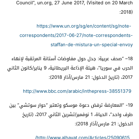
Council”, un.org, 27 June 2017, (Visited on 20 March
:
2018)
https://www.un.org/sg/en/content/sg/note-
correspondents/2017-06-27/note-correspondents-
staffan-de-mistura-un-special-envoy
18
– “صحف عربية: جدل حول مفاوضات آستانة المرتقبة لإنهاء
الحرب في سوريا”، هيئة الإذاعة البريطانية، 9 يناير/كانون الثاني
2017، (تاريخ الدخول: 21 مارس/آذار 2018):
http://www.bbc.com/arabic/inthepress-38551379
19-
“المعارضة ترفض دعوة موسكو وتعتبر “حوار سوتشي” بين
طرف واحد”، الحياة، 1 نوفمبر/تشرين الثاني 2017، (تاريخ
الدخول: 21 مارس/آذار 2018):
http://www.alhayat.com/Articles/25090615/