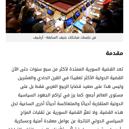
من جلسات مباحثات جنيف السابقة- أرشيف
مقدمة
تعد القضية السورية الممتدة لأكثر من سبع سنوات حتى الآن
القضية الدولية الأكثر تعقيدًا في القرن الحادي والعشرين.
وليس هذا على صعيد قضايا الربيع العربي فقط بل على
مستوى العالم أجمع، كما برز في تراكم الجهود السياسية
الدولية المتقاربة أحيانًا والمتعاكسة أحيانًا أخرى الساعية لحل
هذه القضية. ولا تعبِّر القضية السورية عن تقلبات المزاج
السياسي الدولي الناتجة عن عوامل معقدة أمنية وعسكرية