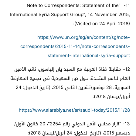
Note to Correspondents: Statement of the
“
11-
International Syria Support Group”, 14 November 2015,
:
(Visited on 24 April 2018)
https://www.un.org/sg/en/content/sg/note-
correspondents/2015-11-14/note-correspondents-
statement-international-syria-support
12
– مقابلة قناة العربية مع السيد يان إلياسون، نائب الأمين
العام للأمم المتحدة، حول دور السعودية في تجميع المعارضة
السورية، 28 نوفمبر/تشرين الثاني 2015، (تاريخ الدخول: 24
أبريل/نيسان 2018):
https://www.alarabiya.net/ar/saudi-today/2015/11/28
13-
“قرار مجلس الأمن الدولي رقم 2254″، 20 كانون الأول/
ديسمبر 2015، (تاريخ الدخول: 24 أبريل/نيسان 2018):