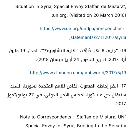
Situation in Syria, Special Envoy Staffan de Mistura”,
:
un.org, (Visited on 20 March 2018)
https://www.un.org/undpa/en/speeches-
,
statements/27112017/syria
16-
“جنيف 6: هل طُبِّقت “الآلية التشاورية؟””، المدن، 19 مايو/
أيار 2017، (تاريخ الدخول 24 أبريل/نيسان 2018):
http://www.almodon.com/arabworld/2017/5/19
17-
انظر إحاطة المبعوث الخاص للأمم المتحدة لسوريا، السيد
ستيفان دي ميستورا، لمجلس الأمن الدولي، في 27 يوليو/تموز
2017.
Note to Correspondents – Staffan de Mistura, UN
“
Special Envoy for Syria, Briefing to the Security