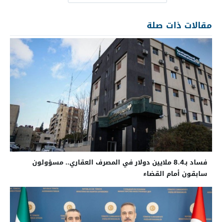
مقالات ذات صلة
فساد بـ8.4 ملايين دولار في المصرف العقاري.. مسؤولون
سابقون أمام القضاء