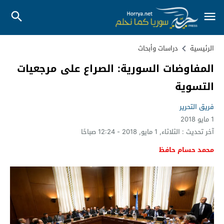
الرئيسية
دراسات وأبحاث
المفاوضات السورية: الصراع على مرجعيات
التسوية
فريق التحرير
1 مايو 2018
آخر تحديث :
الثلاثاء, 1 مايو, 2018 - 12:24 صباحًا
محمد حسام حافظ