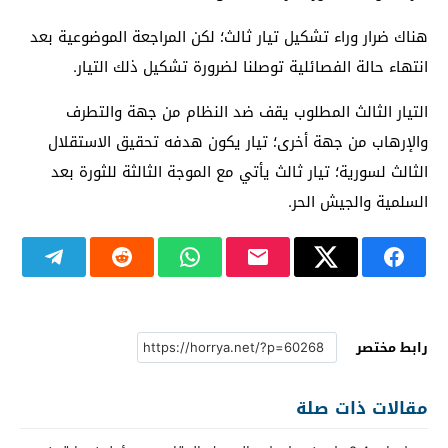
هناك ضرار وراء تشكيل تيار ثالث؛ لكن المراجعة الموضوعية بعد
انتهاء حالة الفصائلية توصلنا لضرورة تشكيل ذلك التيار.
التيار الثالث المطلوب يقف ضد النظام من جهة والتطرف
والإرهاب من جهة أخرى؛ تيار يكون هدفه تحقيق الاستقلال
الثالث لسورية؛ تيار ثالث يأتي مع الموجة الثالثة للثورة بعد
السلمية والجيش الحر.
رابط مختصر
مقالات ذات صلة