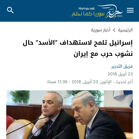
الرئيسية
أخبار سورية
إسرائيل تلمح لاستهداف “الأسد” حال
نشوب حرب مع إيران
فريق التحرير
23 أبريل 2018
آخر تحديث :
الإثنين, 23 أبريل, 2018 - 11:36 مساءً