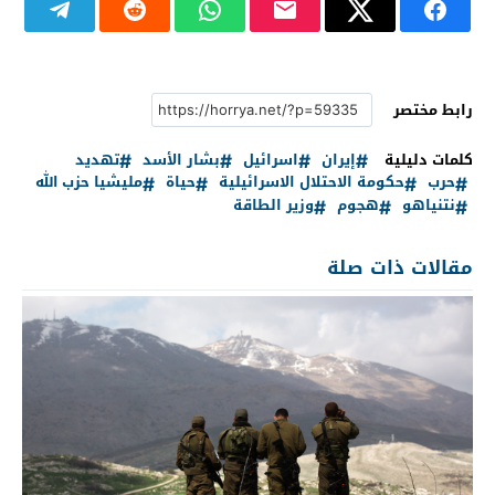
رابط مختصر
كلمات دليلية
إيران
اسرائيل
بشار الأسد
تهديد
حرب
حكومة الاحتلال الاسرائيلية
حياة
مليشيا حزب الله
نتنياهو
هجوم
وزير الطاقة
مقالات ذات صلة