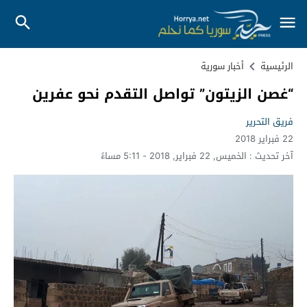
الرئيسية
أخبار سورية
“غصن الزيتون” تواصل التقدم نحو عفرين
فريق التحرير
22 فبراير 2018
آخر تحديث :
الخميس, 22 فبراير, 2018 - 5:11 مساءً