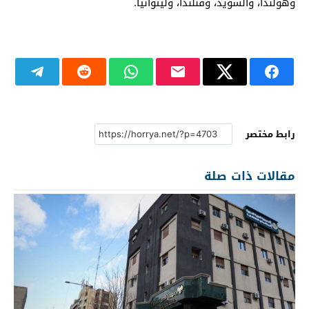
وهولندا، والسويد، وفنلندا، وليتوانيا.
رابط مختصر
مقالات ذات صلة