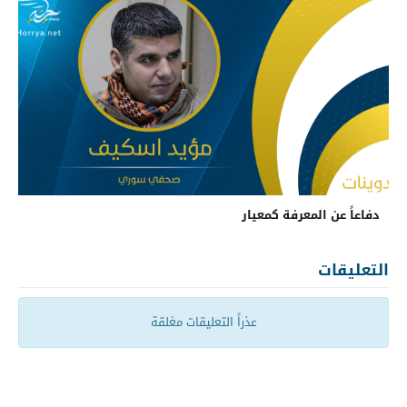
دفاعاً عن المعرفة كمعيار
التعليقات
عذراً التعليقات مغلقة