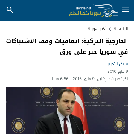
الرئيسية
أخبار سورية
الخارجية التركية: اتفاقيات وقف الاشتباكات
في سوريا حبر على ورق
فريق التحرير
9 مايو 2016
آخر تحديث :
الإثنين, 9 مايو, 2016 - 6:56 مساءً