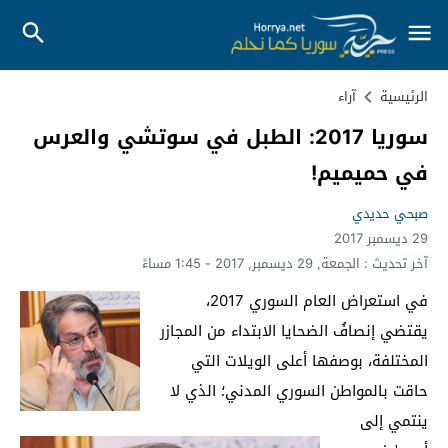
الرئيسية
آراء
سوريا 2017: الطبل في سوتشي والعرس
في حميميم!
صبحي حديدي
29 ديسمبر 2017
آخر تحديث :
الجمعة, 29 ديسمبر, 2017 - 1:45 مساءً
في استعراض العام السوري 2017،
يقتضي إنصافُ الضحايا الابتداء من المجازر
المختلفة، بوصفها أعلى الويلات التي
حاقت بالمواطن السوري المدني؛ الذي لا
ينتمي إلى