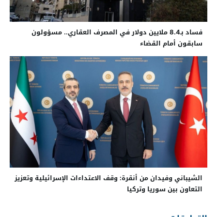
فساد بـ8.4 ملايين دولار في المصرف العقاري.. مسؤولون
سابقون أمام القضاء
الشيباني وفيدان من أنقرة: وقف الاعتداءات الإسرائيلية وتعزيز
التعاون بين سوريا وتركيا