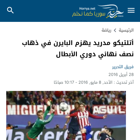
الرئيسية
رياضة
أتلتيكو مدريد يهزم البايرن في ذهاب
نصف نهائي دوري الأبطال
فريق التحرير
28 أبريل 2016
آخر تحديث :
الأحد, 8 مايو, 2016 - 10:17 صباحًا