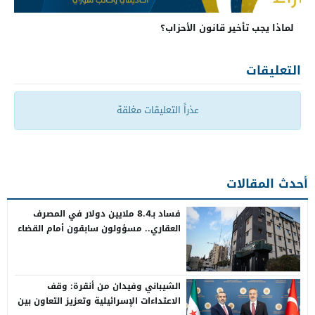
لماذا يجب تأخير قانون الأحزاب؟
التعليقات
عذراً التعليقات مغلقة
أحدث المقالات
فساد بـ8.4 ملايين دولار في المصرف
العقاري.. مسؤولون سابقون أمام القضاء
الشيباني وفيدان من أنقرة: وقف
الاعتداءات الإسرائيلية وتعزيز التعاون بين