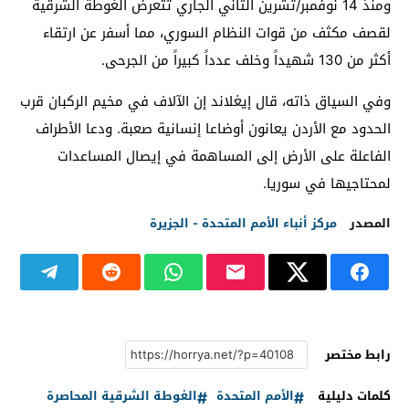
ومنذ 14 نوفمبر/تشرين الثاني الجاري تتعرض الغوطة الشرقية
لقصف مكثف من قوات النظام السوري، مما أسفر عن ارتقاء
أكثر من 130 شهيداً وخلف عدداً كبيراً من الجرحى.
وفي السياق ذاته، قال إيغلاند إن الآلاف في مخيم الركبان قرب
الحدود مع الأردن يعانون أوضاعا إنسانية صعبة. ودعا الأطراف
الفاعلة على الأرض إلى المساهمة في إيصال المساعدات
لمحتاجيها في سوريا.
المصدر
مركز أنباء الأمم المتحدة - الجزيرة
رابط مختصر
كلمات دليلية
الأمم المتحدة
الغوطة الشرقية المحاصرة