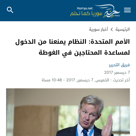
الرئيسية
أخبار سورية
الأمم المتحدة: النظام يمنعنا من الدخول
لمساعدة المحتاجين في الغوطة
فريق التحرير
7 ديسمبر 2017
آخر تحديث :
الخميس, 7 ديسمبر, 2017 - 10:48 مساءً