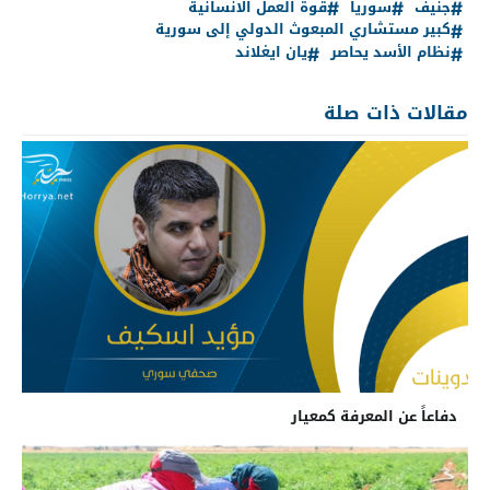
جنيف
سوريا
قوة العمل الانسانية
كبير مستشاري المبعوث الدولي إلى سورية
نظام الأسد يحاصر
يان ايغلاند
مقالات ذات صلة
دفاعاً عن المعرفة كمعيار