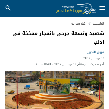
الرئيسية
أخبار سورية
شهيد وتسعة جرحى بانفجار مفخخة في
ادلب
فريق التحرير
17 نوفمبر 2017
آخر تحديث :
الجمعة, 17 نوفمبر, 2017 - 8:49 مساءً