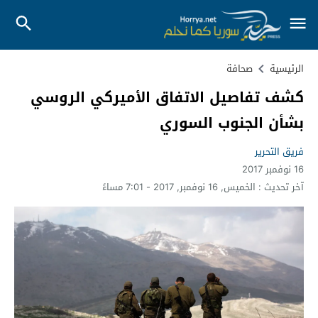
الرئيسية
صحافة
كشف تفاصيل الاتفاق الأميركي الروسي
بشأن الجنوب السوري
فريق التحرير
16 نوفمبر 2017
آخر تحديث :
الخميس, 16 نوفمبر, 2017 - 7:01 مساءً