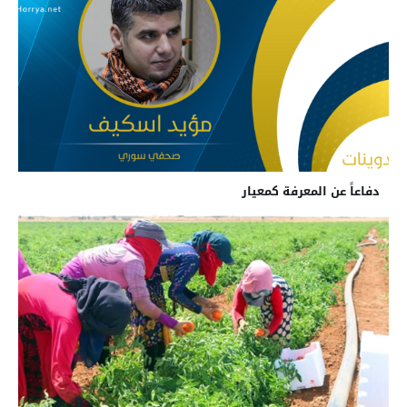
دفاعاً عن المعرفة كمعيار