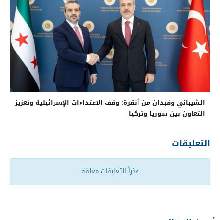
الشيباني وفيدان من أنقرة: وقف الاعتداءات الإسرائيلية وتعزيز
التعاون بين سوريا وتركيا
التعليقات
عذراً التعليقات مغلقة