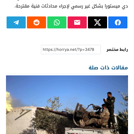
دي ميستورا بشكل غير رسمي لإجراء محادثات فنية مقترحة.
رابط مختصر
مقالات ذات صلة