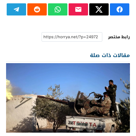
رابط مختصر
مقالات ذات صلة