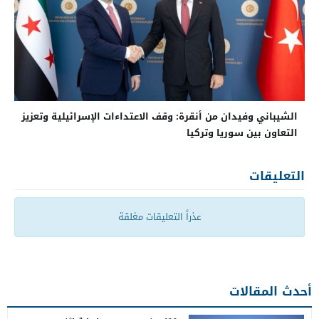
الشيباني وفيدان من أنقرة: وقف الاعتداءات الإسرائيلية وتعزيز
التعاون بين سوريا وتركيا
التعليقات
عذراً التعليقات مغلقة
أحدث المقالات