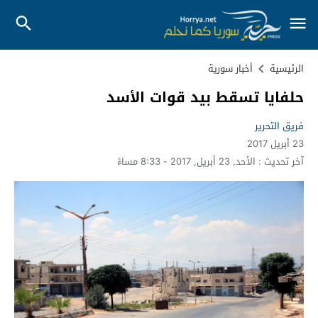
الرئيسية
أخبار سورية
حلفايا تسقط بيد قوات الأسد
فريق التحرير
23 أبريل 2017
آخر تحديث :
الأحد, 23 أبريل, 2017 - 8:33 مساءً