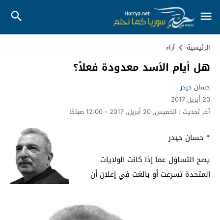
الرئيسية
آراء
هل أيام الأسد معدودة فعلاً؟
حسان حيدر
20 أبريل 2017
آخر تحديث :
الخميس, 20 أبريل, 2017 - 12:00 صباحًا
* حسان حيدر
يصح التساؤل عما إذا كانت الولايات
المتحدة تسرعت أو بالغت في إعلان أن