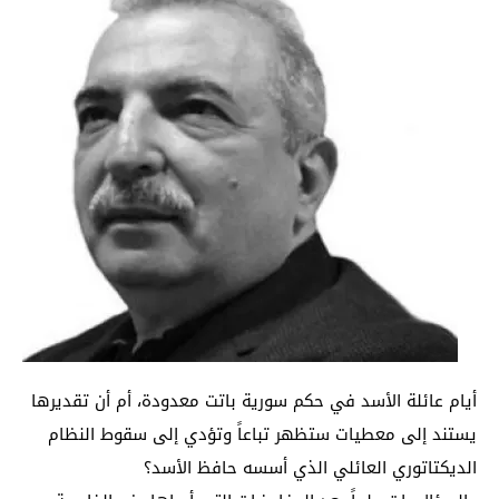
أيام عائلة الأسد في حكم سورية باتت معدودة، أم أن تقديرها
يستند إلى معطيات ستظهر تباعاً وتؤدي إلى سقوط النظام
الديكتاتوري العائلي الذي أسسه حافظ الأسد؟