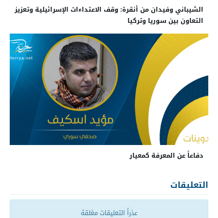
الشيباني وفيدان من أنقرة: وقف الاعتداءات الإسرائيلية وتعزيز
التعاون بين سوريا وتركيا
دفاعاً عن المعرفة كمعيار
التعليقات
عذراً التعليقات مغلقة