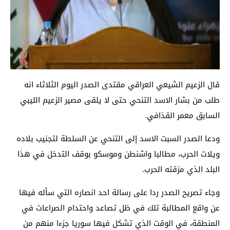
قال الزعيم الشيعي العراقي مقتدى الصدر اليوم الثلاثاء انه
طلب من بشار الاسد التنحي حتى لا يلقى مصير الزعيم الليبي
السابق معمر القذافي.
ودعا الصدر السبت الاسد إلى التنحي عن السلطة لتجنيب بلاده
ويلات الحرب، مطالبا واشنطن وموسكو بوقف التدخل في هذا
البلد الذي مزقته الحرب.
وجاء تصريح الصدر ردا على رسالة احد انصاره التي سأله فيها
عن واقع المطالبة تلك في ظل تصاعد واحتدام الصراعات في
المنطقة، في الوقت الذي تشكل فيها سوريا جزءا منهم من