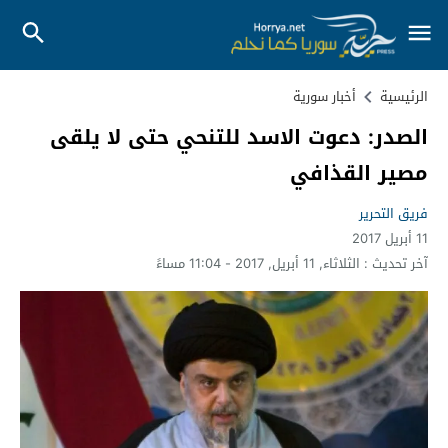
الرئيسية
أخبار سورية
الصدر: دعوت الاسد للتنحي حتى لا يلقى
مصير القذافي
فريق التحرير
11 أبريل 2017
آخر تحديث :
الثلاثاء, 11 أبريل, 2017 - 11:04 مساءً