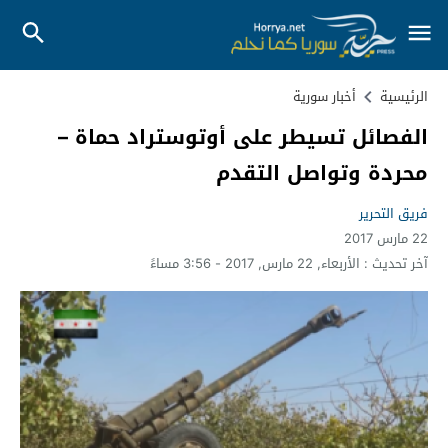
الرئيسية
أخبار سورية
الفصائل تسيطر على أوتوستراد حماة –
محردة وتواصل التقدم
فريق التحرير
22 مارس 2017
آخر تحديث :
الأربعاء, 22 مارس, 2017 - 3:56 مساءً