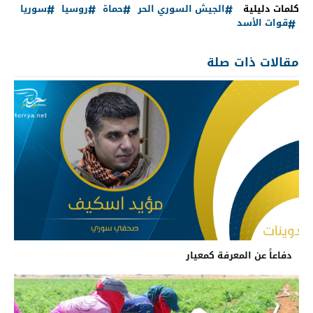
كلمات دليلية
الجيش السوري الحر
حماة
روسيا
سوريا
قوات الأسد
مقالات ذات صلة
دفاعاً عن المعرفة كمعيار