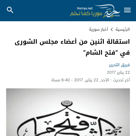
الرئيسية
أخبار سورية
استقالة اثنين من أعضاء مجلس الشورى
في “فتح الشام”
فريق التحرير
22 يناير 2017
آخر تحديث :
الأحد, 22 يناير, 2017 - 6:40 مساءً