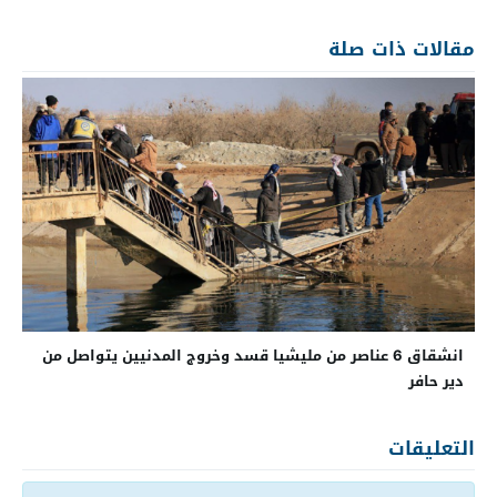
مقالات ذات صلة
انشقاق 6 عناصر من مليشيا قسد وخروج المدنيين يتواصل من
دير حافر
التعليقات