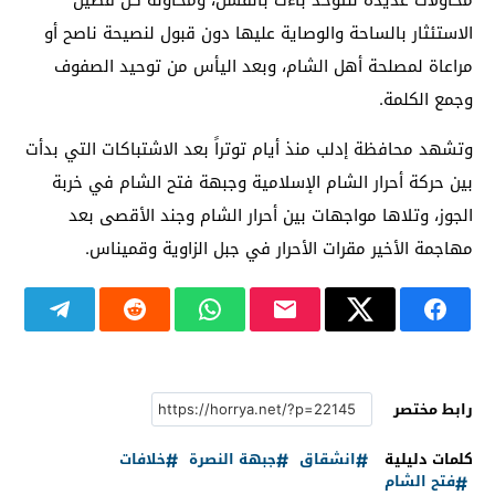
الاستئثار بالساحة والوصاية عليها دون قبول لنصيحة ناصح أو
مراعاة لمصلحة أهل الشام، وبعد اليأس من توحيد الصفوف
وجمع الكلمة.
وتشهد محافظة إدلب منذ أيام توتراً بعد الاشتباكات التي بدأت
بين حركة أحرار الشام الإسلامية وجبهة فتح الشام في خربة
الجوز، وتلاها مواجهات بين أحرار الشام وجند الأقصى بعد
مهاجمة الأخير مقرات الأحرار في جبل الزاوية وقميناس.
رابط مختصر
كلمات دليلية
انشقاق
جبهة النصرة
خلافات
فتح الشام