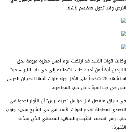
الأرض وقد تحول بعضهم لأشلاء.
وكانت قوات الأسد قد ارتكبت يوم أمس مجزرة مروعة بحق
النازحين أيضاً من أحياء حلب الشمالية إلى حي باب النيرب، حيث
استشهد 25 شخصاً على الأقل جراء غارات شنها الطيران الحربي
على حي جب القبة داخل حلب المحاصرة.
في سياق منفصل قال مراسل “حرية برس” أن الثوار نجحوا في
التصدي لمحاولة تقدم لقوات الأسد في حي الشيخ سعيد جنوب
حلب، رغم القصف الكثيف والتمهيد المدفعي الذي نفذته
الأخيرة.