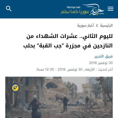
الرئيسية
أخبار سورية
لليوم الثاني.. عشرات الشهداء من
النازحين في مجزرة “جب القبة” بحلب
فريق التحرير
30 نوفمبر 2016
آخر تحديث :
الأربعاء, 30 نوفمبر, 2016 - 12:35 مساءً