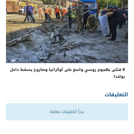
9 قتلى بهجوم روسي واسع على أوكرانيا وصاروخ يسقط داخل
بولندا
التعليقات
عذراً التعليقات مغلقة