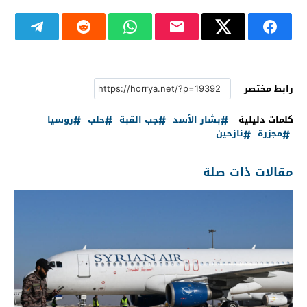
رابط مختصر
كلمات دليلية
بشار الأسد
جب القبة
حلب
روسيا
مجزرة
نازحين
مقالات ذات صلة