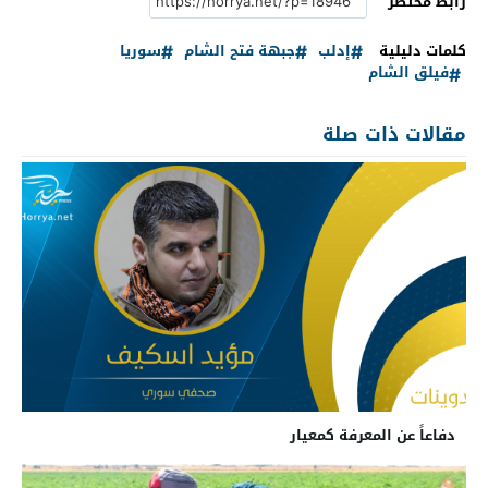
رابط مختصر
كلمات دليلية
إدلب
جبهة فتح الشام
سوريا
فيلق الشام
مقالات ذات صلة
دفاعاً عن المعرفة كمعيار