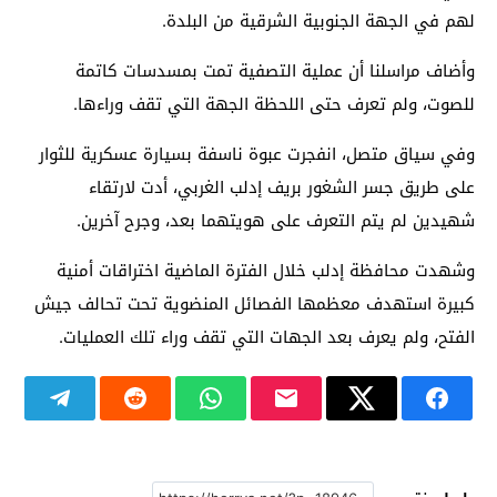
لهم في الجهة الجنوبية الشرقية من البلدة.
وأضاف مراسلنا أن عملية التصفية تمت بمسدسات كاتمة
للصوت، ولم تعرف حتى اللحظة الجهة التي تقف وراءها.
وفي سياق متصل، انفجرت عبوة ناسفة بسيارة عسكرية للثوار
على طريق جسر الشغور بريف إدلب الغربي، أدت لارتقاء
شهيدين لم يتم التعرف على هويتهما بعد، وجرح آخرين.
وشهدت محافظة إدلب خلال الفترة الماضية اختراقات أمنية
كبيرة استهدف معظمها الفصائل المنضوية تحت تحالف جيش
الفتح، ولم يعرف بعد الجهات التي تقف وراء تلك العمليات.