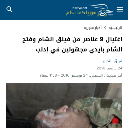
الرئيسية
أخبار سورية
اغتيال 9 عناصر من فيلق الشام وفتح
الشام بأيدي مجهولين في إدلب
فريق التحرير
24 نوفمبر 2016
آخر تحديث :
الخميس, 24 نوفمبر, 2016 - 1:58 مساءً