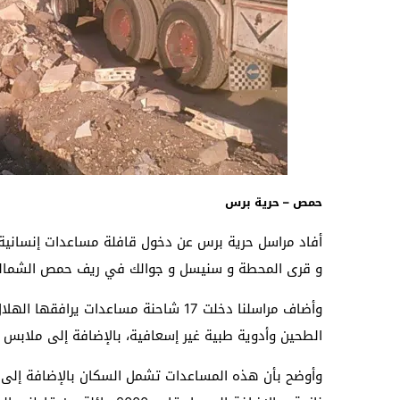
حمص – حرية برس
أفاد مراسل حرية برس عن دخول قافلة مساعدات إنسانية 
و قرى المحطة و سنيسل و جوالك
في ريف حمص الشمال
وأضاف مراسلنا
الطحين وأدوية طبية غير إسعافية، بالإضافة إلى ملابس
وأوضح بأن هذه المساعدات تشمل السكان بالإضافة إلى الن