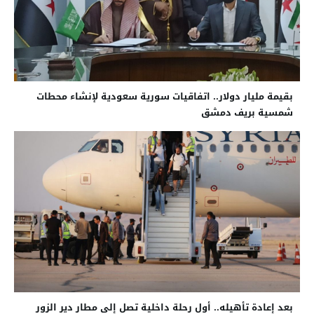
بقيمة مليار دولار.. اتفاقيات سورية سعودية لإنشاء محطات
شمسية بريف دمشق
بعد إعادة تأهيله.. أول رحلة داخلية تصل إلى مطار دير الزور