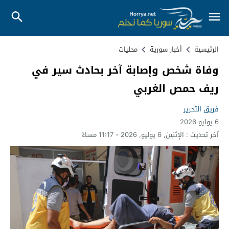
الرئيسية
أخبار سورية
محليات
وفاة شخص وإصابة آخر بحادث سير في
ريف حمص الغربي
فريق التحرير
6 يوليو 2026
آخر تحديث :
الإثنين, 6 يوليو, 2026 - 11:17 مساءً