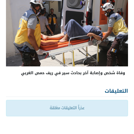
وفاة شخص وإصابة آخر بحادث سير في ريف حمص الغربي
التعليقات
عذراً التعليقات مغلقة