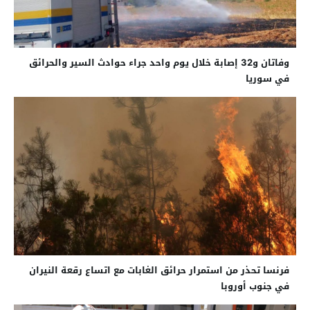
وفاتان و32 إصابة خلال يوم واحد جراء حوادث السير والحرائق
في سوريا
فرنسا تحذر من استمرار حرائق الغابات مع اتساع رقعة النيران
في جنوب أوروبا