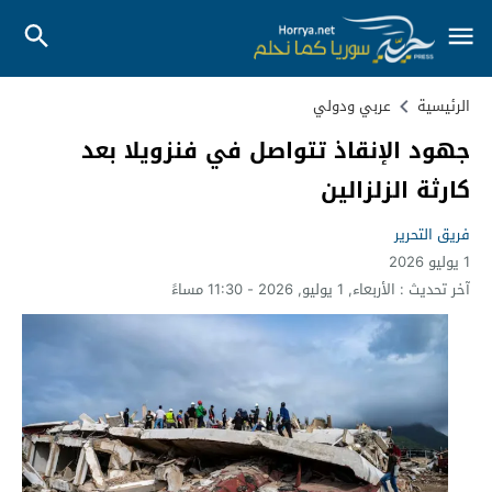
الرئيسية
عربي ودولي
جهود الإنقاذ تتواصل في فنزويلا بعد
كارثة الزلزالين
فريق التحرير
1 يوليو 2026
آخر تحديث :
الأربعاء, 1 يوليو, 2026 - 11:30 مساءً