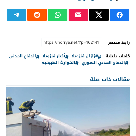
رابط مختصر
كلمات دليلية
#زلزال فنزويلا
أخبار فنزويلا
الدفاع المدني
الدفاع المدني السوري
الكوارث الطبيعية
مقالات ذات صلة