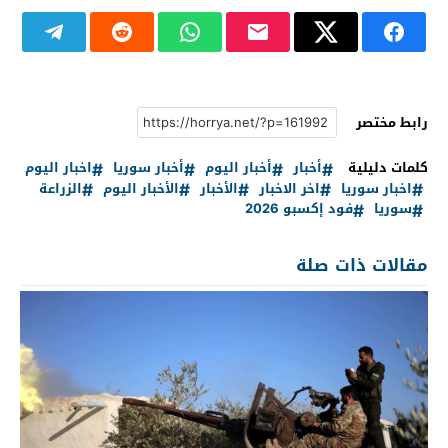
رابط مختصر
كلمات دليلية
أخبار
أخبار اليوم
أخبار سوريا
اخبار اليوم
اخبار سوريا
اخر الاخبار
الأخبار
الأخبار اليوم
الزراعة
سوريا
فود إكسبو 2026
مقالات ذات صلة