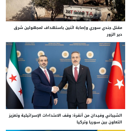
مقتل جندي سوري وإصابة اثنين باستهداف لمجهولين شرق
دير الزور
الشيباني وفيدان من أنقرة: وقف الاعتداءات الإسرائيلية وتعزيز
التعاون بين سوريا وتركيا