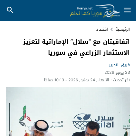
الرئيسية
اقتصاد
اتفاقيتان مع “سلال” الإماراتية لتعزيز
الاستثمار الزراعي في سوريا
فريق التحرير
23 يونيو 2026
آخر تحديث :
الأربعاء, 24 يونيو, 2026 - 10:13 صباحًا