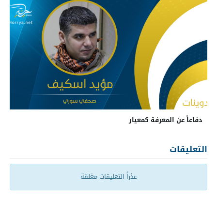
دفاعاً عن المعرفة كمعيار
التعليقات
عذراً التعليقات مغلقة