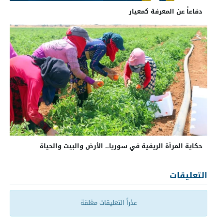
دفاعاً عن المعرفة كمعيار
حكاية المرأة الريفية في سوريا.. الأرض والبيت والحياة
التعليقات
عذراً التعليقات مغلقة