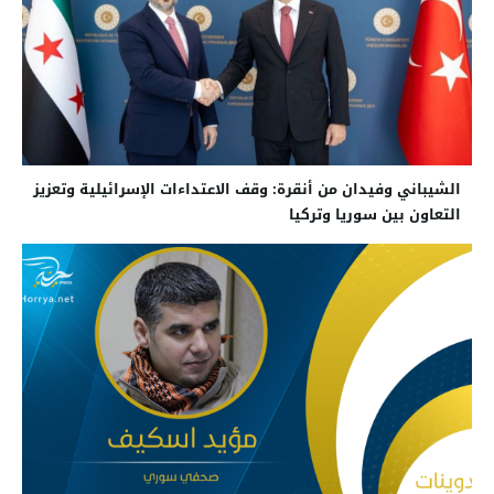
الشيباني وفيدان من أنقرة: وقف الاعتداءات الإسرائيلية وتعزيز
التعاون بين سوريا وتركيا