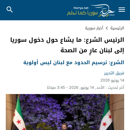
الرئيسية
أخبار سورية
الرئيس الشرع: ما يشاع حول دخول سوريا
إلى لبنان عارٍ من الصحة
الشرع: ترسيم الحدود مع لبنان ليس أولوية
فريق التحرير
14 يونيو 2026
آخر تحديث :
الأحد, 14 يونيو, 2026 - 3:45 صباحًا