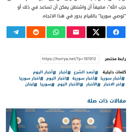
حزب الله”، مضيفاً أن واشنطن يمكن أن تساعد في ذلك أو
“توصي سوريا” بالقيام بدور في هذا الاتجاه.
رابط مختصر
كلمات دليلية
أحمد الشرع
أخبار
أخبار اليوم
أخبار سوريا
أخبار سورية
اخبار اليوم
اخبار سوريا
اخر الاخبار
الأخبار
الأخبار اليوم
سوريا
لبنان
مقالات ذات صلة