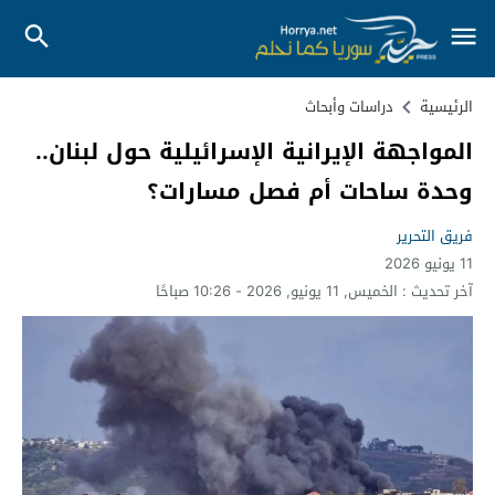
الرئيسية
دراسات وأبحاث
المواجهة الإيرانية الإسرائيلية حول لبنان..
وحدة ساحات أم فصل مسارات؟
فريق التحرير
11 يونيو 2026
آخر تحديث :
الخميس, 11 يونيو, 2026 - 10:26 صباحًا