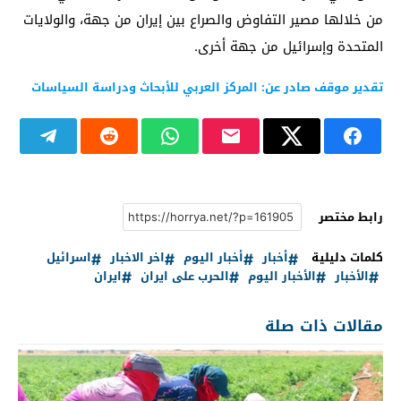
من خلالها مصير التفاوض والصراع بين إيران من جهة، والولايات
المتحدة وإسرائيل من جهة أخرى.
تقدير موقف صادر عن: المركز العربي للأبحاث ودراسة السياسات
رابط مختصر
كلمات دليلية
أخبار
أخبار اليوم
اخر الاخبار
اسرائيل
الأخبار
الأخبار اليوم
الحرب على ايران
ايران
مقالات ذات صلة