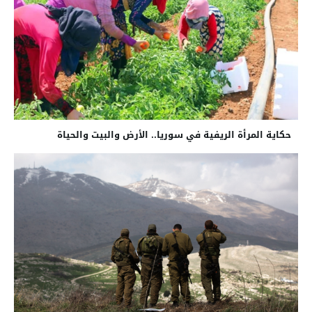
حكاية المرأة الريفية في سوريا.. الأرض والبيت والحياة