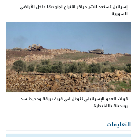
إسرائيل تستعد لنشر مراكز اقتراع لجنودها داخل الأراضي
السورية
قوات العدو الإسرائيلي تتوغل في قرية بريقة ومحيط سد
رويحينة بالقنيطرة
التعليقات