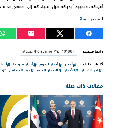
أعينهم، وتقييد أيديهم ‏قبل اقتيادهم إلى موقع إعدام ج
المصدر
سانا
رابط مختصر
كلمات دليلية
أخبار
أخبار اليوم
أخبار سوريا
أخبا
اخر الاخبار
الأخبار
الأخبار اليوم
حي التضامن
سو
مقالات ذات صلة