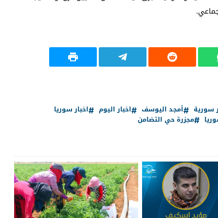
ماعي.‏
ر سورية
أمجد اليوسف
اخبار اليوم
اخبار سوريا
ريا
مجزرة حي التضامن