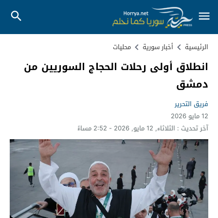
الرئيسية
أخبار سورية
محليات
انطلاق أولى رحلات الحجاج السوريين من
دمشق
فريق التحرير
12 مايو 2026
آخر تحديث :
الثلاثاء, 12 مايو, 2026 - 2:52 مساءً