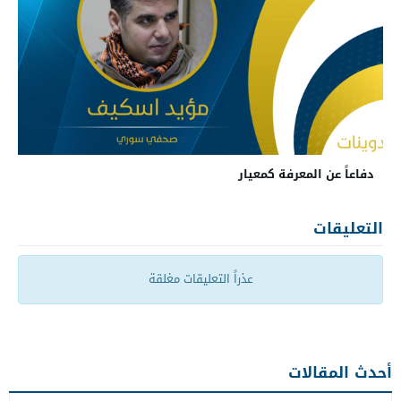
دفاعاً عن المعرفة كمعيار
التعليقات
عذراً التعليقات مغلقة
أحدث المقالات