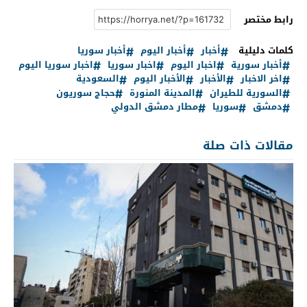
رابط مختصر
كلمات دليلية
أخبار
أخبار اليوم
أخبار سوريا
أخبار سورية
اخبار اليوم
اخبار سوريا
اخبار سوريا اليوم
اخر الاخبار
الأخبار
الأخبار اليوم
السعودية
السورية للطيران
المدينة المنورة
حجاج سوريون
دمشق
سوريا
مطار دمشق الدولي
مقالات ذات صلة