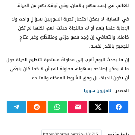
للعالم، في إحساسهم بالأمان، وفي توقعاتهم من الحياة.
في النهاية، لا يمكن اختصار تجربة السوريين بسؤالٍ واحد، ولا
الإجابة عنها بنعم أو لا، فالنجاة حدثت، نعم، لكنها لم تكن
كاملة. والتعافي، إن وُجد فهو جزئي ومتقطّع، وغير متاحٍ
للجميع بالقدر نفسه.
إن ما يحدث اليوم أقرب إلى محاولة مستمرة لتنظيم الحياة حول
ما لا يمكن إصلاحه بسهولة، محاولة للعيش لا كما كان ينبغي
أن تكون الحياة، بل وفق الشروط الممكنة والمتاحة.
المصدر
تلفزيون سوريا
رابط مختصر