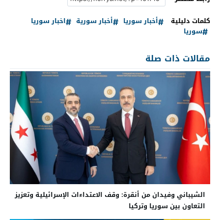
كلمات دليلية
أخبار سوريا
أخبار سورية
اخبار سوريا
سوريا
مقالات ذات صلة
الشيباني وفيدان من أنقرة: وقف الاعتداءات الإسرائيلية وتعزيز
التعاون بين سوريا وتركيا