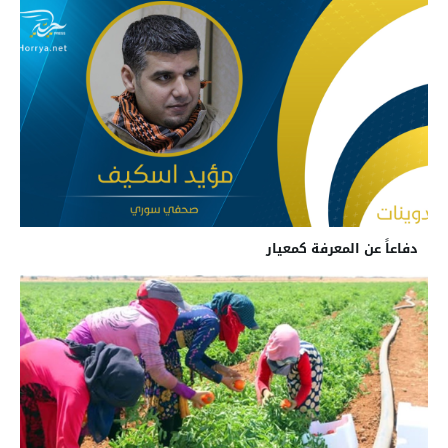
دفاعاً عن المعرفة كمعيار