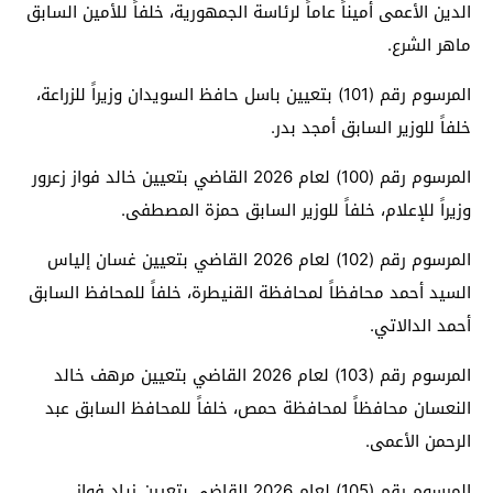
الدين الأعمى أميناً عاماً لرئاسة الجمهورية، خلفاً للأمين السابق
ماهر الشرع.
المرسوم رقم (101) بتعيين باسل حافظ السويدان وزيراً للزراعة،
خلفاً للوزير السابق أمجد بدر.
المرسوم رقم (100) لعام 2026 القاضي بتعيين خالد فواز زعرور
وزيراً للإعلام، خلفاً للوزير السابق حمزة المصطفى.
المرسوم رقم (102) لعام 2026 القاضي بتعيين غسان إلياس
السيد أحمد محافظاً لمحافظة القنيطرة، خلفاً للمحافظ السابق
أحمد الدالاتي.
المرسوم رقم (103) لعام 2026 القاضي بتعيين مرهف خالد
النعسان محافظاً لمحافظة حمص، خلفاً للمحافظ السابق عبد
الرحمن الأعمى.
المرسوم رقم (105) لعام 2026 القاضي بتعيين زياد فواز