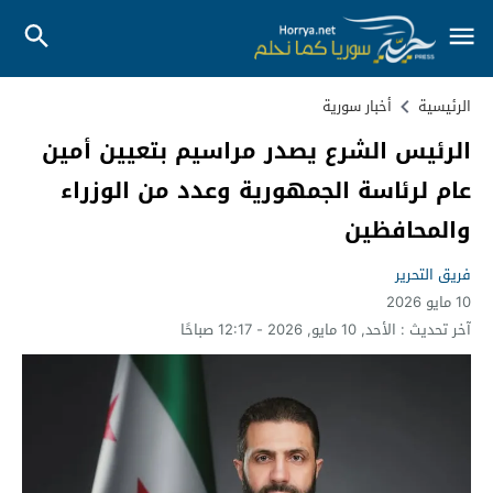
الرئيسية
أخبار سورية
الرئيس الشرع يصدر مراسيم بتعيين أمين
عام لرئاسة الجمهورية وعدد من الوزراء
والمحافظين
فريق التحرير
10 مايو 2026
آخر تحديث :
الأحد, 10 مايو, 2026 - 12:17 صباحًا