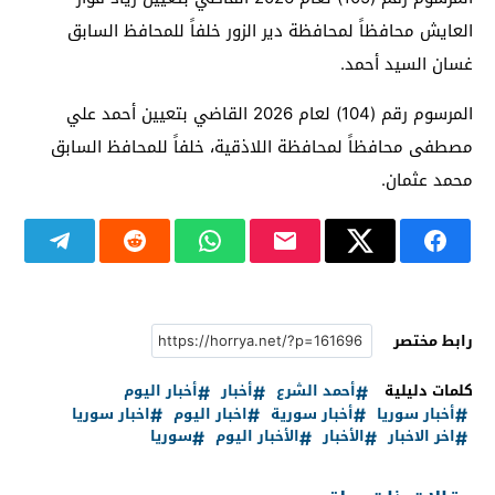
العايش محافظاً لمحافظة دير الزور خلفاً للمحافظ السابق
غسان السيد أحمد.
المرسوم رقم (104) لعام 2026 القاضي بتعيين أحمد علي
مصطفى محافظاً لمحافظة اللاذقية، خلفاً للمحافظ السابق
محمد عثمان.
رابط مختصر
كلمات دليلية
أحمد الشرع
أخبار
أخبار اليوم
أخبار سوريا
أخبار سورية
اخبار اليوم
اخبار سوريا
اخر الاخبار
الأخبار
الأخبار اليوم
سوريا