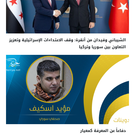
الشيباني وفيدان من أنقرة: وقف الاعتداءات الإسرائيلية وتعزيز
التعاون بين سوريا وتركيا
دفاعاً عن المعرفة كمعيار