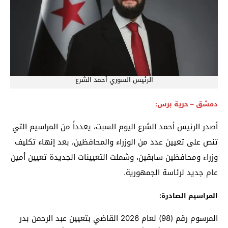
الرئيس السوري أحمد الشرع
دمشق – حرية برس:
أصدر الرئيس أحمد الشرع اليوم السبت، يعدداً من المراسيم التي
تنص على تعيين عدد من الوزراء والمحافظين، بعد إنهاء تكليف
وزراء ومحافظين سابقين، وشملت التعيينات الجديدة تعيين أمين
عام جديد لرئاسة الجمهورية.
المراسيم الصادرة:
المرسوم رقم (98) لعام 2026 القاضي بتعيين عبد الرحمن بدر