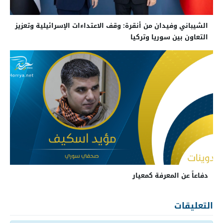
الشيباني وفيدان من أنقرة: وقف الاعتداءات الإسرائيلية وتعزيز
التعاون بين سوريا وتركيا
دفاعاً عن المعرفة كمعيار
التعليقات