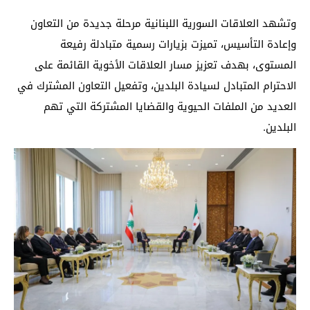
وتشهد العلاقات السورية اللبنانية مرحلة جديدة من التعاون
وإعادة التأسيس، تميزت بزيارات رسمية متبادلة رفيعة
المستوى، بهدف تعزيز مسار العلاقات الأخوية القائمة على
الاحترام المتبادل لسيادة البلدين، وتفعيل التعاون المشترك في
العديد من الملفات الحيوية والقضايا المشتركة التي تهم
البلدين.