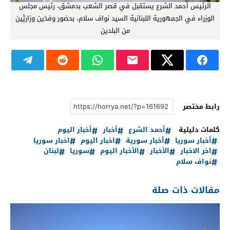
الرئيس أحمد الشرع يستقبل في قصر الشعب بدمشق، رئيس مجلس
الوزراء في الجمهورية اللبنانية السيد نواف سلام، بحضور وفدَين وزاريَّين
من البلدين
رابط مختصر
كلمات دليلية
أحمد الشرع
أخبار
أخبار اليوم
أخبار سوريا
أخبار سورية
اخبار اليوم
اخبار سوريا
اخر الاخبار
الأخبار
الأخبار اليوم
سوريا
لبنان
نواف سلام
مقالات ذات صلة