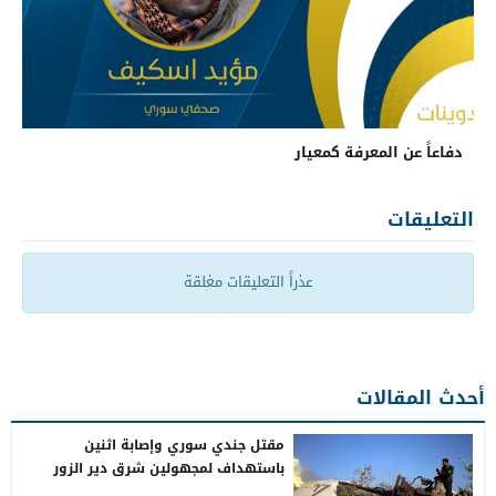
دفاعاً عن المعرفة كمعيار
التعليقات
عذراً التعليقات مغلقة
أحدث المقالات
مقتل جندي سوري وإصابة اثنين
باستهداف لمجهولين شرق دير الزور