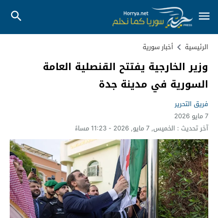
الرئيسية
أخبار سورية
وزير الخارجية يفتتح القنصلية العامة
السورية في مدينة جدة
فريق التحرير
7 مايو 2026
آخر تحديث :
الخميس, 7 مايو, 2026 - 11:23 مساءً