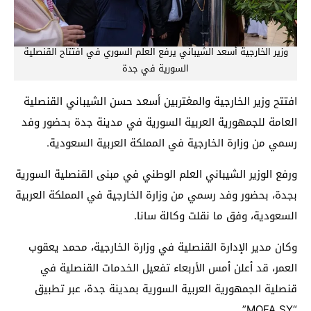
وزير الخارجية أسعد الشيباني يرفع العلم السوري في افتتاح القنصلية
السورية في جدة
افتتح وزير الخارجية والمغتربين أسعد حسن الشيباني القنصلية
العامة للجمهورية العربية السورية في مدينة جدة بحضور وفد
رسمي من وزارة الخارجية في المملكة العربية السعودية.
ورفع الوزير الشيباني العلم الوطني في مبنى القنصلية السورية
بجدة، بحضور وفد رسمي من وزارة الخارجية في المملكة العربية
السعودية، وفق ما نقلت وكالة سانا.
وكان مدير الإدارة القنصلية في وزارة الخارجية، محمد يعقوب
العمر، قد أعلن أمس الأربعاء تفعيل الخدمات القنصلية في
قنصلية الجمهورية العربية السورية بمدينة جدة، عبر تطبيق
“MOFA SY”.