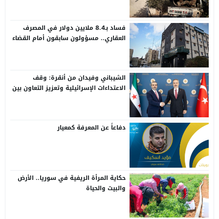
فساد بـ8.4 ملايين دولار في المصرف
العقاري.. مسؤولون سابقون أمام القضاء
الشيباني وفيدان من أنقرة: وقف
الاعتداءات الإسرائيلية وتعزيز التعاون بين
سوريا وتركيا
دفاعاً عن المعرفة كمعيار
حكاية المرأة الريفية في سوريا.. الأرض
والبيت والحياة