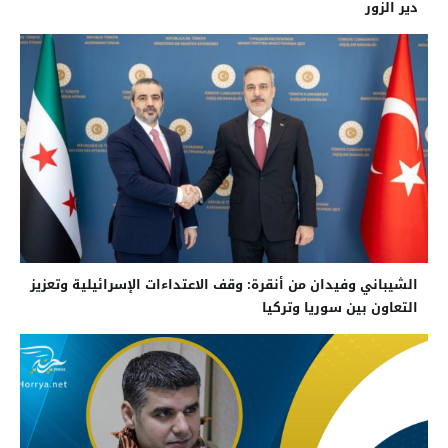
دير الزور
الشيباني وفيدان من أنقرة: وقف الاعتداءات الإسرائيلية وتعزيز
التعاون بين سوريا وتركيا