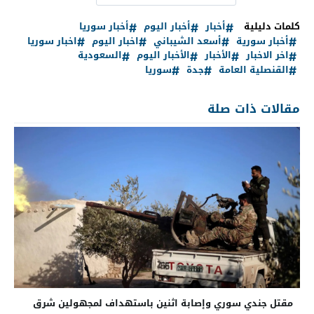
كلمات دليلية
أخبار
أخبار اليوم
أخبار سوريا
أخبار سورية
أسعد الشيباني
اخبار اليوم
اخبار سوريا
اخر الاخبار
الأخبار
الأخبار اليوم
السعودية
القنصلية العامة
جدة
سوريا
مقالات ذات صلة
مقتل جندي سوري وإصابة اثنين باستهداف لمجهولين شرق