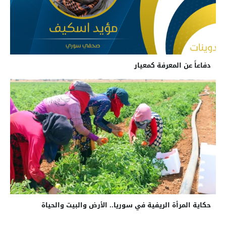
دفاعاً عن المعرفة كمعيار
حكاية المرأة الريفية في سوريا.. الأرض والبيت والحياة