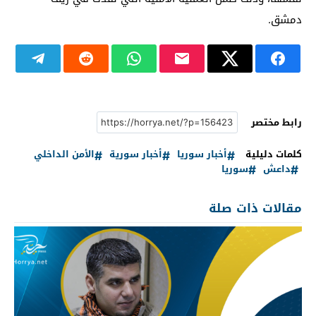
دمشق.
رابط مختصر
كلمات دليلية
أخبار سوريا
أخبار سورية
الأمن الداخلي
داعش
سوريا
مقالات ذات صلة