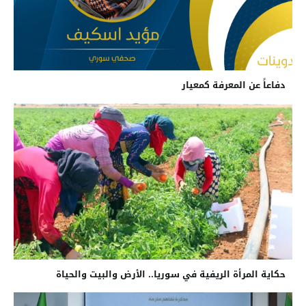
دفاعاً عن المعرفة كمعيار
حكاية المرأة الريفية في سوريا.. الأرض والبيت والحياة