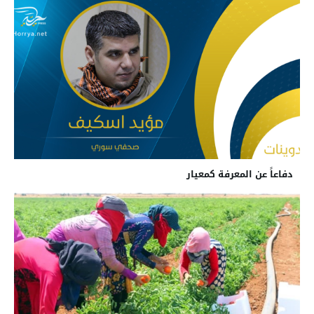
دفاعاً عن المعرفة كمعيار