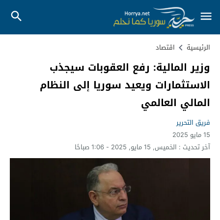
الرئيسية
اقتصاد
وزير المالية: رفع العقوبات سيجذب
الاستثمارات ويعيد سوريا إلى النظام
المالي العالمي
فريق التحرير
15 مايو 2025
آخر تحديث :
الخميس, 15 مايو, 2025 - 1:06 صباحًا