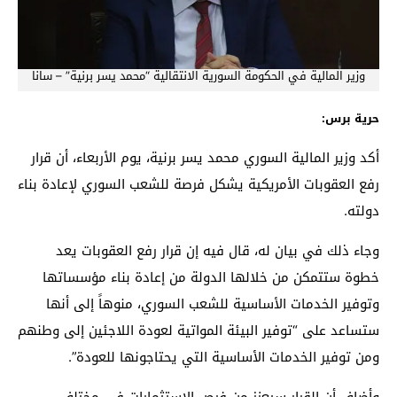
وزير المالية في الحكومة السورية الانتقالية “محمد يسر برنية” – سانا
حرية برس:
أكد وزير المالية السوري محمد يسر برنية، يوم الأربعاء، أن قرار
رفع العقوبات الأمريكية يشكل فرصة للشعب السوري لإعادة بناء
دولته.
وجاء ذلك في بيان له، قال فيه إن قرار رفع العقوبات يعد
خطوة ستتمكن من خلالها الدولة من إعادة بناء مؤسساتها
وتوفير الخدمات الأساسية للشعب السوري، منوهاً إلى أنها
ستساعد على “توفير البيئة المواتية لعودة اللاجئين إلى وطنهم
ومن توفير الخدمات الأساسية التي يحتاجونها للعودة”.