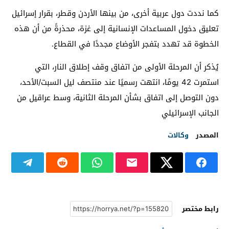
كما نددت دول عربية أخرى، من بينها الأردن وقطر، بقرار إسرائيل
تعليق دخول المساعدات الإنسانية إلى غزة، محذرةً من أن هذه
الخطوة قد تهدد بتفجر الأوضاع مجددًا في القطاع.
يُذكر أن المرحلة الأولى من اتفاق وقف إطلاق النار، التي
استمرت 42 يومًا، انتهت رسميًا عند منتصف ليل السبت/الأحد،
دون التوصل إلى اتفاق بشأن المرحلة الثانية، وسط عراقيل من
الجانب الإسرائيلي
المصدر
وكالات
رابط مختصر