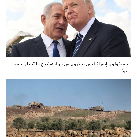
مسؤولون إسرائيليون يحذرون من مواجهة مع واشنطن بسبب
غزة