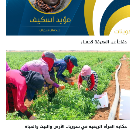
دفاعاً عن المعرفة كمعيار
حكاية المرأة الريفية في سوريا.. الأرض والبيت والحياة