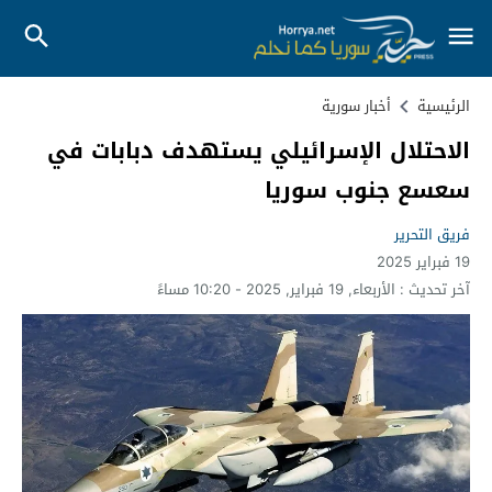
الرئيسية
أخبار سورية
الاحتلال الإسرائيلي يستهدف دبابات في
سعسع جنوب سوريا
فريق التحرير
19 فبراير 2025
آخر تحديث :
الأربعاء, 19 فبراير, 2025 - 10:20 مساءً