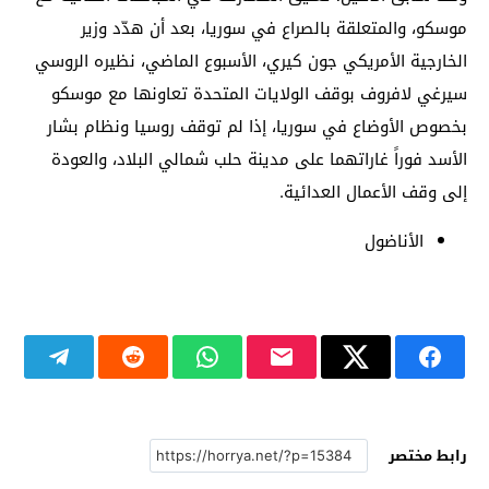
موسكو، والمتعلقة بالصراع في سوريا، بعد أن هدّد وزير
الخارجية الأمريكي جون كيري، الأسبوع الماضي، نظيره الروسي
سيرغي لافروف بوقف الولايات المتحدة تعاونها مع موسكو
بخصوص الأوضاع في سوريا، إذا لم توقف روسيا ونظام بشار
الأسد فوراً غاراتهما على مدينة حلب شمالي البلاد، والعودة
إلى وقف الأعمال العدائية.
الأناضول
رابط مختصر