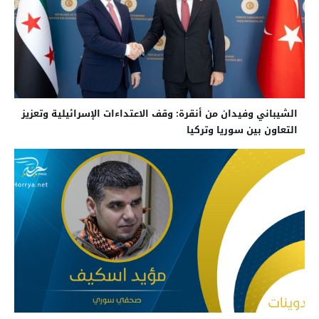
الشيباني وفيدان من أنقرة: وقف الاعتداءات الإسرائيلية وتعزيز
التعاون بين سوريا وتركيا