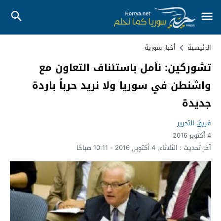
الرئيسية
أخبار سورية
تشوركين: نأمل باستئناف التعاون مع
واشنطن في سوريا ولا نريد حرباً باردة
جديدة
فريق التحرير
4 أكتوبر 2016
آخر تحديث :
الثلاثاء, 4 أكتوبر, 2016 - 10:11 صباحًا