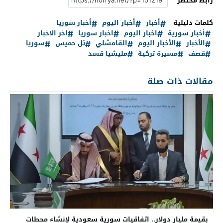
رابط مختصر
كلمات دليلية
أخبار
أخبار اليوم
أخبار سوريا
أخبار سورية
اخبار اليوم
اخبار سوريا
اخر الاخبار
الأخبار
الأخبار اليوم
القامشلي
تل حميس
سوريا
قصف
مسيرة تركية
مليشيا قسد
مقالات ذات صلة
بقيمة مليار دولار.. اتفاقيات سورية سعودية لإنشاء محطات