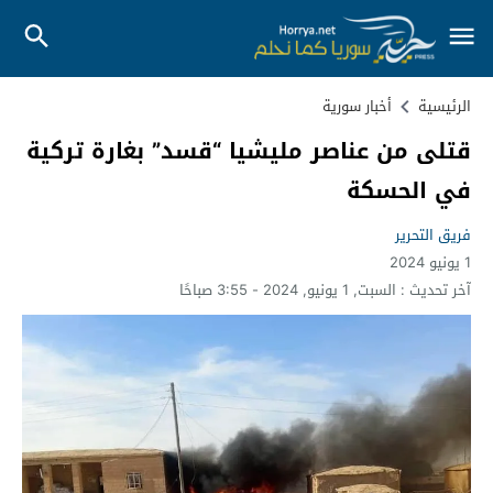
الرئيسية
أخبار سورية
قتلى من عناصر مليشيا “قسد” بغارة تركية
في الحسكة
فريق التحرير
1 يونيو 2024
آخر تحديث :
السبت, 1 يونيو, 2024 - 3:55 صباحًا