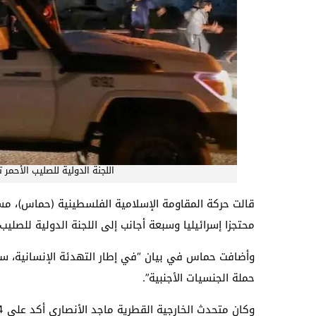
اللجنة الدولية للصليب الأحم
محتجزا إسرائيليا وسبعة أجانب إلى اللجنة الدولية للصليب
حملة الجنسيات الأجنبية”.