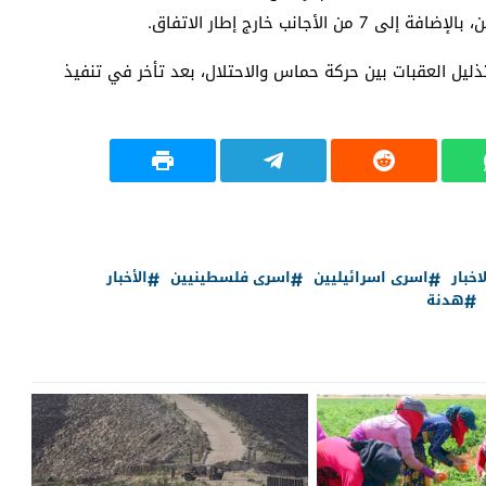
تذليل العقبات بين حركة حماس والاحتلال، بعد تأخر في تنفيذ
اخبار
اسرى اسرائيليين
اسرى فلسطينيين
الأخبار
هدنة