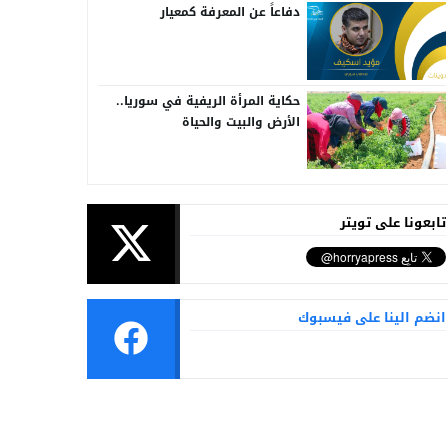
دفاعاً عن المعرفة كمعيار
حكاية المرأة الريفية في سوريا..
الأرض والبيت والحياة
تابعونا على تويتر
انضم الينا على فيسبوك