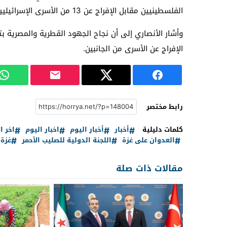
الفلسطينيين مقابل الإفراج عن 13 من الأسرى الإسرائيليين، بالإضافة إلى 7 من الأجانب خارج إطار الاتفاق.
وأشار الأنصاري إلى أن نجاح الجهود القطرية والمصرية ب
الإفراج عن الأسرى من الجانبين.
رابط مختصر
كلمات دليلية
أخبار
أخبار اليوم
اخبار اليوم
اخر ال
العدوان على غزة
اللجنة الدولية للصليب الأحمر
غزة
مقالات ذات صلة