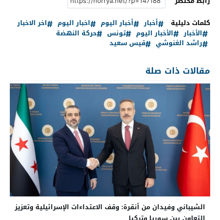
رابط مختصر
كلمات دليلية
أخبار
أخبار اليوم
اخبار اليوم
اخر الاخبار
الأخبار
الأخبار اليوم
تونس
حركة النهضة
راشد الغنوشي
قيس سعيد
مقالات ذات صلة
الشيباني وفيدان من أنقرة: وقف الاعتداءات الإسرائيلية وتعزيز
التعاون بين سوريا وتركيا