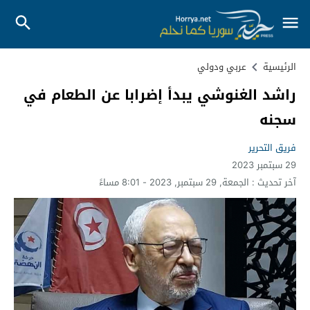
الرئيسية
عربي ودولي
راشد الغنوشي يبدأ إضرابا عن الطعام في
سجنه
فريق التحرير
29 سبتمبر 2023
آخر تحديث :
الجمعة, 29 سبتمبر, 2023 - 8:01 مساءً