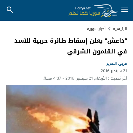
الرئيسية
أخبار سورية
“داعش” يعلن إسقاط طائرة حربية للأسد
في القلمون الشرقي
فريق التحرير
21 سبتمبر 2016
آخر تحديث :
الأربعاء, 21 سبتمبر, 2016 - 4:37 مساءً