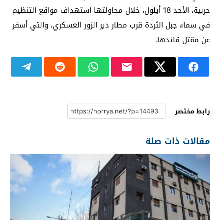
حربية، الأحد 18 أيلول، خلال محاولتها استهداف مواقع التنظيم
في سماء جبل الثردة قرب مطار دير الزور العسكري، والتي أسفر
عن مقتل قائدها.
رابط مختصر
مقالات ذات صلة