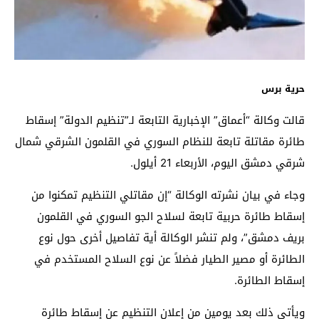
حرية برس
قالت وكالة “أعماق” الإخبارية التابعة لـ”تنظيم الدولة” إسقاط
طائرة مقاتلة تابعة للنظام السوري في القلمون الشرقي شمال
شرقي دمشق اليوم، الأربعاء 21 أيلول.
وجاء في بيان نشرته الوكالة “إن مقاتلي التنظيم تمكنوا من
إسقاط طائرة حربية تابعة لسلاح الجو السوري في القلمون
بريف دمشق”، ولم تنشر الوكالة أية تفاصيل أخرى حول نوع
الطائرة أو مصير الطيار فضلاً عن نوع السلاح المستخدم في
إسقاط الطائرة.
ويأتي ذلك بعد يومين من إعلان التنظيم عن إسقاط طائرة