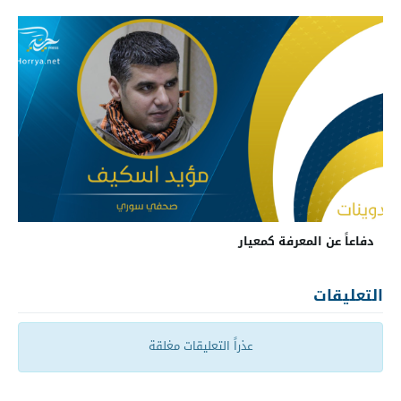
دفاعاً عن المعرفة كمعيار
التعليقات
عذراً التعليقات مغلقة