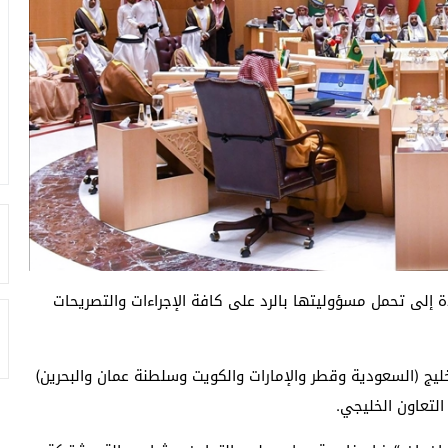
ة إلى تحمل مسؤوليتها بالرد على كافة الإجراءات والتصريحات
يج (السعودية وقطر والإمارات والكويت وسلطنة عمان والبحرين)
لتعاون الخليجي.