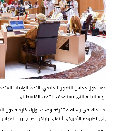
دعت دول مجلس التعاون الخليجي، الأحد، الولايات المتحد
الإسرائيلية التي تستهدف الشعب الفلسطيني.
جاء ذلك في رسالة مشتركة وجهها وزراء خارجية دول الخل
إلى نظيرهم الأمريكي أنتوني بلينكن، حسب بيان لمجلس ا