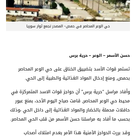
حي الوعر المحاصر في حمص- المصدر تجمع ثوار سوريا
حسن الأسمر – الوعر – حرية برس
تستمر قوات الأسد بتضييق الخناق على حي الوعر المحاصر
بحمص, ومنع إدخال المواد الغذائية والطبية إلى الحي.
وأفاد مراسل “حرية برس” أن حواجز قوات الاسد المتمركزة في
محيط حي الوعر المحاصر, قامت صباح اليوم الأحد، بمنع عبور
حافلات محملة بالخضار والمواد الغذائية إلى داخل الحي ،وذلك
بحسب ما أفاد به مراسلنا حسن الأسمر من قلب الحي المحاصر.
وقد بررت الحواجز الأمنية هذا الأمر بعدم امتلاك أصحاب