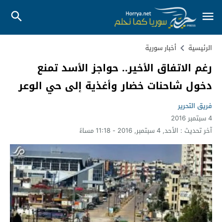
الرئيسية
أخبار سورية
رغم الاتفاق الأخير.. حواجز الأسد تمنع
دخول شاحنات خضار وأغذية إلى حي الوعر
فريق التحرير
4 سبتمبر 2016
آخر تحديث :
الأحد, 4 سبتمبر, 2016 - 11:18 مساءً