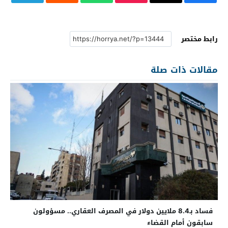
رابط مختصر
مقالات ذات صلة
فساد بـ8.4 ملايين دولار في المصرف العقاري.. مسؤولون
سابقون أمام القضاء