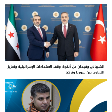
الشيباني وفيدان من أنقرة: وقف الاعتداءات الإسرائيلية وتعزيز
التعاون بين سوريا وتركيا