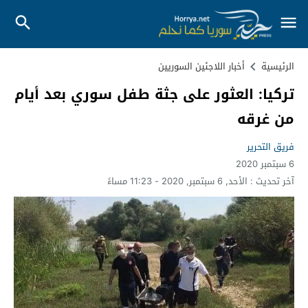
الرئيسية
أخبار اللاجئين السوريين
تركيا: العثور على جثة طفل سوري بعد أيام
من غرقه
فريق التحرير
6 سبتمبر 2020
آخر تحديث :
الأحد, 6 سبتمبر, 2020 - 11:23 مساءً