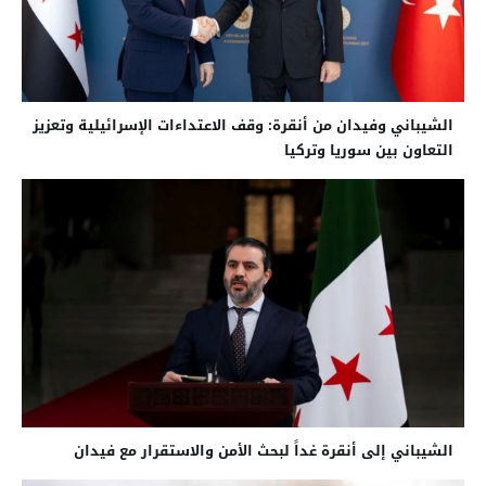
الشيباني وفيدان من أنقرة: وقف الاعتداءات الإسرائيلية وتعزيز
التعاون بين سوريا وتركيا
الشيباني إلى أنقرة غداً لبحث الأمن والاستقرار مع فيدان