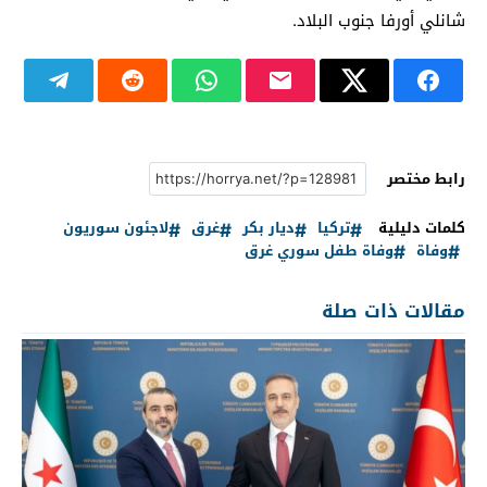
شانلي أورفا جنوب البلاد.
رابط مختصر
كلمات دليلية
تركيا
ديار بكر
غرق
لاجئون سوريون
وفاة
وفاة طفل سوري غرق
مقالات ذات صلة