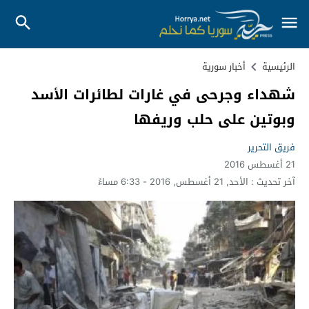
الرئيسية
أخبار سورية
شهداء وجرحى في غارات لطائرات الأسد
وبوتين على حلب وريفها
فريق التحرير
21 أغسطس 2016
آخر تحديث :
الأحد, 21 أغسطس, 2016 - 6:33 مساءً