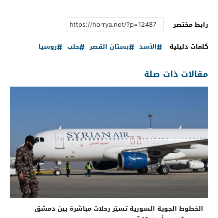
رابط مختصر
كلمات دليلية
الأسد
بستان القصر
حلب
روسيا
مقالات ذات صلة
الخطوط الجوية السورية تسيّر رحلات مباشرة بين دمشق