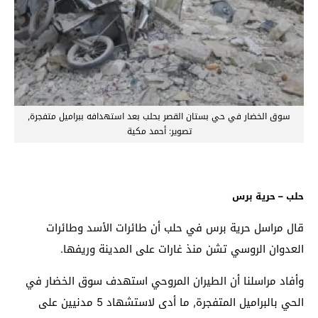
سوق الخضار في حي بستان القصر بحلب بعد استهدافه ببراميل متفجرة,
تصوير: أحمد مكية
حلب – حرية برس
قال مراسل حرية برس في حلب أن طائرات الأسد وطائرات
العدوان الروسي تشن منذ غارات على المدينة وريفها.
وأفاد مراسلنا أن الطيران المروحي استهدف سوق الخضار في
الحي بالبراميل المتفجرة, ما أدى لاستشهاد 5 مدنيين على