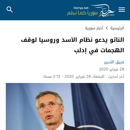
الرئيسية
أخبار سورية
الناتو يدعو نظام الأسد وروسيا لوقف
الهجمات في إدلب
فريق التحرير
28 فبراير 2020
آخر تحديث :
الجمعة, 28 فبراير, 2020 - 2:12 مساءً