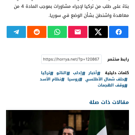
بناءً على طلب من تركيا لإجراء مشاورات بموجب المادة 4 من
معاهدة واشنطن بشأن الوضع في سوريا.
رابط مختصر
كلمات دليلية
أخبار
إدلب
الناتو
تركيا
حلف شمال الأطلسي
روسيا
نظام الأسد
وقف الهجمات
مقالات ذات صلة