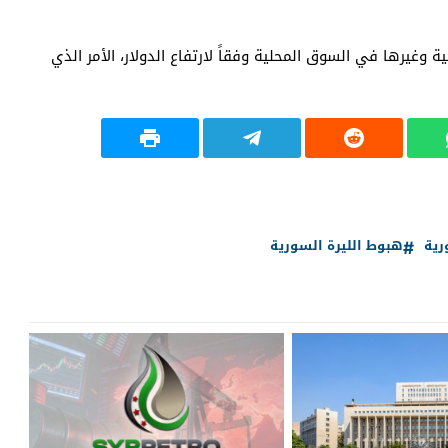
 وغيرها في السوق المحلية وفقاً لارتفاع الدولار، الأمر الذي
رية
هبوط الليرة السورية