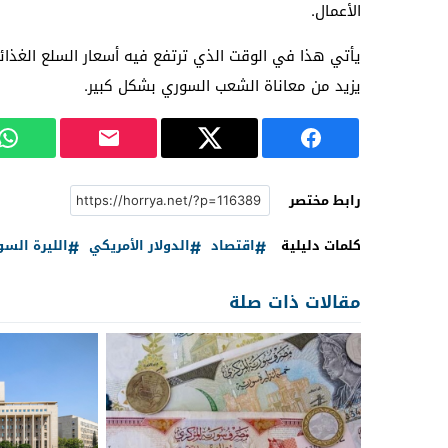
الأعمال.
يأتي هذا في الوقت الذي ترتفع فيه أسعار السلع الغذائية
يزيد من معاناة الشعب السوري بشكل كبير.
رابط مختصر
كلمات دليلية
اقتصاد
الدولار الأمريكي
الليرة السو
مقالات ذات صلة