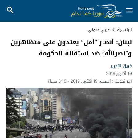
الرئيسية
عربي ودولي
لبنان: أنصار “أمل” يعتدون على متظاهرين
و”نصرالله” ضد استقالة الحكومة
فريق التحرير
19 أكتوبر 2019
آخر تحديث :
السبت, 19 أكتوبر, 2019 - 3:15 مساءً