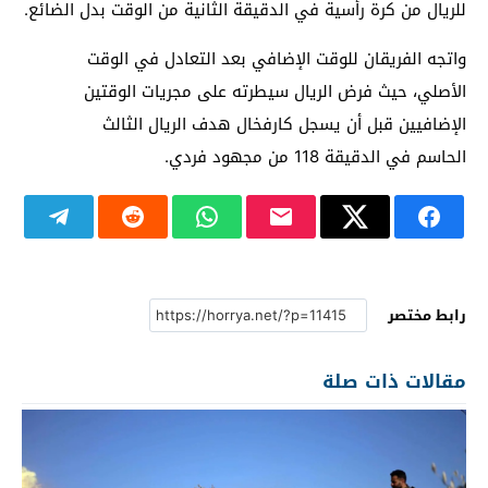
للريال من كرة رأسية في الدقيقة الثانية من الوقت بدل الضائع.
واتجه الفريقان للوقت الإضافي بعد التعادل في الوقت
الأصلي، حيث فرض الريال سيطرته على مجريات الوقتين
الإضافيين قبل أن يسجل كارفخال هدف الريال الثالث
الحاسم في الدقيقة 118 من مجهود فردي.
رابط مختصر
مقالات ذات صلة