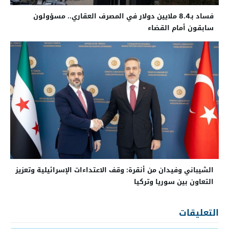
فساد بـ8.4 ملايين دولار في المصرف العقاري.. مسؤولون
سابقون أمام القضاء
الشيباني وفيدان من أنقرة: وقف الاعتداءات الإسرائيلية وتعزيز
التعاون بين سوريا وتركيا
التعليقات