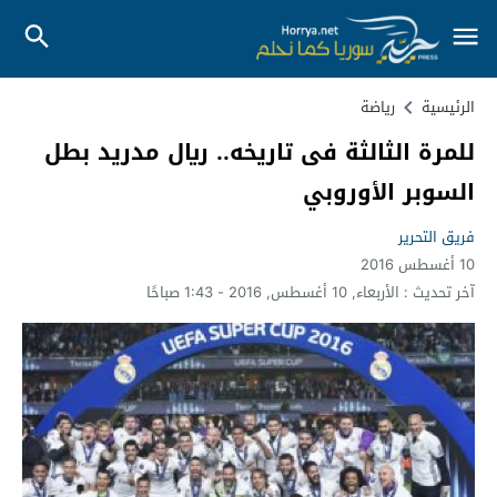
الرئيسية
رياضة
للمرة الثالثة فى تاريخه.. ريال مدريد بطل
السوبر الأوروبي
فريق التحرير
10 أغسطس 2016
آخر تحديث :
الأربعاء, 10 أغسطس, 2016 - 1:43 صباحًا