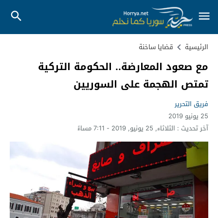
الرئيسية
قضايا ساخنة
مع صعود المعارضة.. الحكومة التركية
تمتص الهجمة على السوريين
فريق التحرير
25 يونيو 2019
آخر تحديث :
الثلاثاء, 25 يونيو, 2019 - 7:11 مساءً