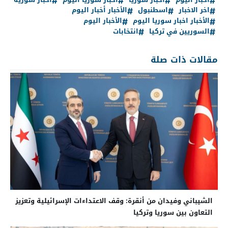
اخر الاخبار
اسطنبول
الأخبار أخبار اليوم
الأخبار اخبار سوريا اليوم
الأخبار اليوم
السوريين في تركيا
انتخابات
مقالات ذات صلة
الشيباني وفيدان من أنقرة: وقف الاعتداءات الإسرائيلية وتعزيز
التعاون بين سوريا وتركيا